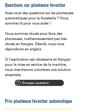
Questions sur planteuse forestier
Avez-vous des questions sur les planteuses
automatiques pour la foresterie ? Nous
sommes là pour vous aider !
Nous sommes doués pour faire des
planteuses, malheureusement pas très
doués en français. Désolé, nous vous
répondrons en anglais.
Si l'explication est nécessaire en français
pour la mise en service de la machine,
nous chercherons volontiers une solution
ensemble.
Envoyez question
Prix planteuse forestier automatique