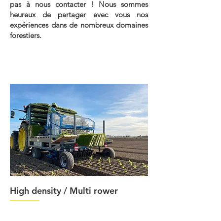
pas à nous contacter ! Nous sommes
heureux de partager avec vous nos
expériences dans de nombreux domaines
forestiers.
High density / Multi rower