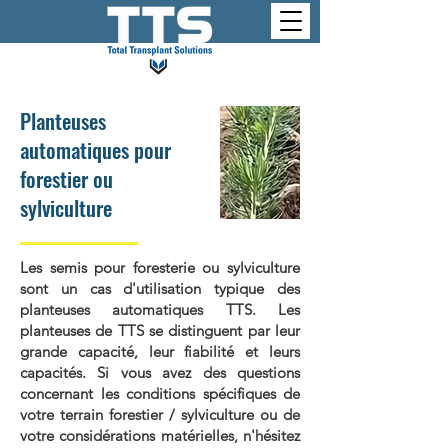
Planteuses
automatiques pour
forestier ou
sylviculture
Les semis pour foresterie ou sylviculture
sont un cas d'utilisation typique des
planteuses automatiques TTS. Les
planteuses de TTS se distinguent par leur
grande capacité, leur fiabilité et leurs
capacités. Si vous avez des questions
concernant les conditions spécifiques de
votre terrain forestier / sylviculture ou de
votre considérations matérielles, n'hésitez