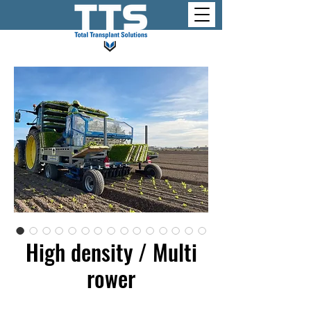
High density / Multi
rower