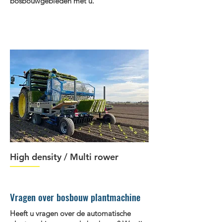
bosbouwgebieden met u.
High density / Multi rower
Vragen over bosbouw plantmachine
Heeft u vragen over de automatische