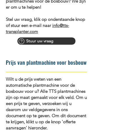
plantmachines voor de bosbouw? We zijn
er om u te helpen!
Stel uw vraag, klik op onderstaande knop
of stuur een e-mail naar
info@tts-
transplanter.com
Stuur uw vraag
Prijs van plantmachine voor bosbouw
Wilt u de prijs weten van een
automatische plantmachine voor de
bosbouw voor u? Alle TTS plantmachines
zijn op maat gemaakt voor elk veld. Om u
een prijs te geven, verzoeken wij u
daarom uw veldgegevens in ons
document op te geven. Om dit document
te krijgen, klikt u op de knop 'offerte
aanvragen' hieronder.