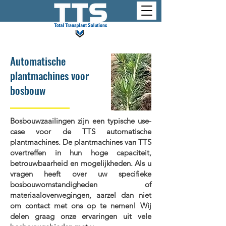
Automatische
plantmachines voor
bosbouw
Bosbouwzaailingen zijn een typische use-
case voor de TTS automatische
plantmachines. De plantmachines van TTS
overtreffen in hun hoge capaciteit,
betrouwbaarheid en mogelijkheden. Als u
vragen heeft over uw specifieke
bosbouwomstandigheden of
materiaaloverwegingen, aarzel dan niet
om contact met ons op te nemen! Wij
delen graag onze ervaringen uit vele